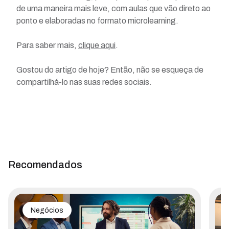
de uma maneira mais leve, com aulas que vão direto ao
ponto e elaboradas no formato microlearning.
Para saber mais,
clique aqui
.
Gostou do artigo de hoje? Então, não se esqueça de
compartilhá-lo nas suas redes sociais.
Recomendados
Negócios