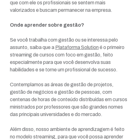
que com ele os profissionais se sentem mais
valorizados e buscam permanecer na empresa.
Onde aprender sobre gestão?
Se você trabalha com gestão ou se interessa pelo
assunto, saiba que a
Plataforma Solution
é o primeiro
streaming de cursos com foco em gestão, feito
especialmente para que você desenvolva suas
habilidades e se torne um profissional de sucesso.
Contemplamos as áreas de gestão de projetos,
gestão de negócios e gestão de pessoas, com
centenas de horas de conteúdo distribuídas em cursos
ministrados por professores que são grandes nomes
das principais universidades e do mercado.
Além disso, nosso ambiente de aprendizagem é feito
no modelo streaming, para que você possa aprender