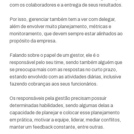
com os colaboradores e a entrega de seus resultados.
Por isso, gerenciar também tem a ver com delegar,
além de envolver muito planejamento, métricas e
monitoramento, que devem sempre estar alinhados ao
propósito da empresa.
Falando sobre o papel de um gestor, ele é o
responsável pelo seu time, sendo também alguém que
se preocupa mais com as respostas no curto prazo,
estando envolvido com as atividades diárias, inclusive
fazendo cobranças aos seus funcionários.
Os responsáveis pela gestão precisam possuir
determinadas habilidades, sendo algumas delas a
capacidade de planejar e colocar esse planejamento
em prática, motivar a equipe, liderar, mediar conflitos,
manter um feedback constante, entre outras.