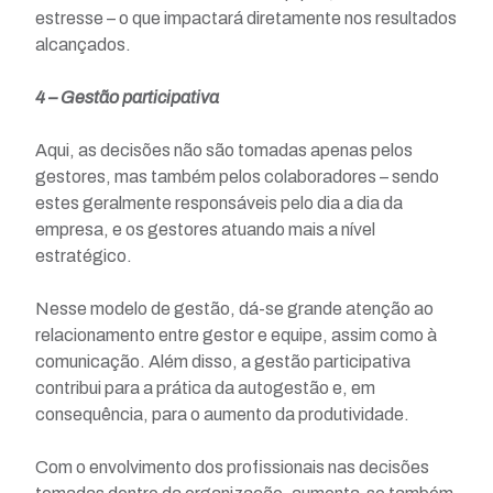
estresse – o que impactará diretamente nos resultados
alcançados.
4 – Gestão participativa
Aqui, as decisões não são tomadas apenas pelos
gestores, mas também pelos colaboradores – sendo
estes geralmente responsáveis pelo dia a dia da
empresa, e os gestores atuando mais a nível
estratégico.
Nesse modelo de gestão, dá-se grande atenção ao
relacionamento entre gestor e equipe, assim como à
comunicação. Além disso, a gestão participativa
contribui para a prática da autogestão e, em
consequência, para o aumento da produtividade.
Com o envolvimento dos profissionais nas decisões