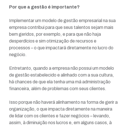
Por que a gestão é importante?
Implementar um modelo de gestão empresarial na sua
empresa contribui para que seus talentos sejam mais
bem geridos, por exemplo, e para que não haja
desperdícios e sim otimização de recursos e
processos – o que impactará diretamente no lucro do
negócio.
Entretanto, quando a empresa não possui um modelo
de gestão estabelecido e alinhado com a sua cultura,
há chances de que ela tenha uma má administração
financeira, além de problemas com seus clientes.
Isso porque não haverá alinhamento na forma de gerir a
organização, o que impacta diretamente na maneira
de lidar com os clientes e fazer negócios – levando,
assim, à diminuição nos lucros e, em alguns casos, à