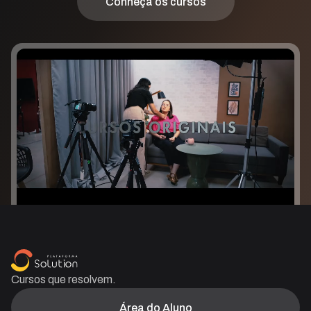
Conheça os cursos
Cursos que resolvem.
Área do Aluno