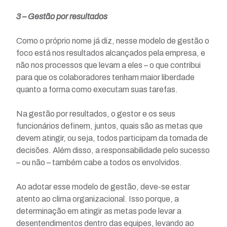
3 – Gestão por resultados
Como o próprio nome já diz, nesse modelo de gestão o
foco está nos resultados alcançados pela empresa, e
não nos processos que levam a eles – o que contribui
para que os colaboradores tenham maior liberdade
quanto a forma como executam suas tarefas.
Na gestão por resultados, o gestor e os seus
funcionários definem, juntos, quais são as metas que
devem atingir, ou seja, todos participam da tomada de
decisões. Além disso, a responsabilidade pelo sucesso
– ou não – também cabe a todos os envolvidos.
Ao adotar esse modelo de gestão, deve-se estar
atento ao clima organizacional. Isso porque, a
determinação em atingir as metas pode levar a
desentendimentos dentro das equipes, levando ao