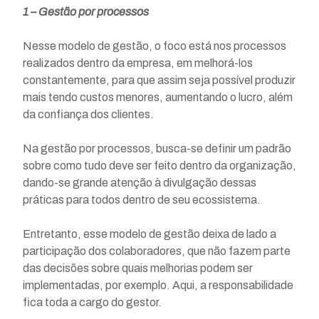
1 – Gestão por processos
Nesse modelo de gestão, o foco está nos processos
realizados dentro da empresa, em melhorá-los
constantemente, para que assim seja possível produzir
mais tendo custos menores, aumentando o lucro, além
da confiança dos clientes.
Na gestão por processos, busca-se definir um padrão
sobre como tudo deve ser feito dentro da organização,
dando-se grande atenção à divulgação dessas
práticas para todos dentro de seu ecossistema.
Entretanto, esse modelo de gestão deixa de lado a
participação dos colaboradores, que não fazem parte
das decisões sobre quais melhorias podem ser
implementadas, por exemplo. Aqui, a responsabilidade
fica toda a cargo do gestor.