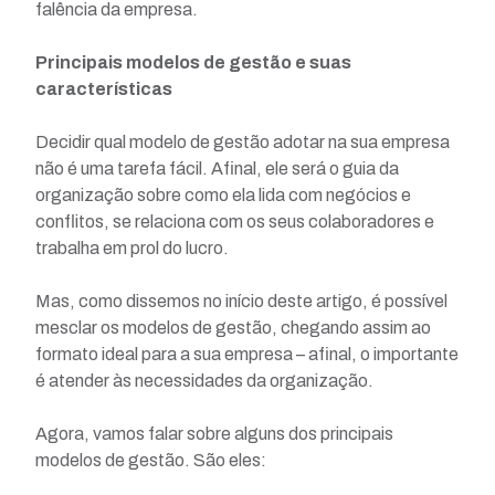
falência da empresa.
Principais modelos de gestão e suas
características
Decidir qual modelo de gestão adotar na sua empresa
não é uma tarefa fácil. Afinal, ele será o guia da
organização sobre como ela lida com negócios e
conflitos, se relaciona com os seus colaboradores e
trabalha em prol do lucro.
Mas, como dissemos no início deste artigo, é possível
mesclar os modelos de gestão, chegando assim ao
formato ideal para a sua empresa – afinal, o importante
é atender às necessidades da organização.
Agora, vamos falar sobre alguns dos principais
modelos de gestão. São eles: