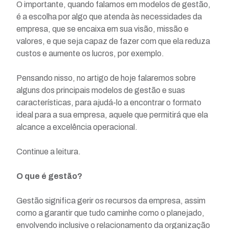
O importante, quando falamos em modelos de gestão,
é a escolha por algo que atenda às necessidades da
empresa, que se encaixa em sua visão, missão e
valores, e que seja capaz de fazer com que ela reduza
custos e aumente os lucros, por exemplo.
Pensando nisso, no artigo de hoje falaremos sobre
alguns dos principais modelos de gestão e suas
características, para ajudá-lo a encontrar o formato
ideal para a sua empresa, aquele que permitirá que ela
alcance a excelência operacional.
Continue a leitura.
O que é gestão?
Gestão significa gerir os recursos da empresa, assim
como a garantir que tudo caminhe como o planejado,
envolvendo inclusive o relacionamento da organização