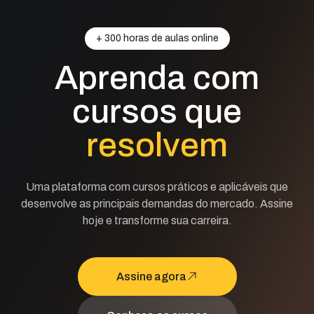
+ 300 horas de aulas online
Aprenda com
cursos que
resolvem
Uma plataforma com cursos práticos e aplicáveis que
desenvolve as principais demandas do mercado. Assine
hoje e transforme sua carreira.
Assine agora