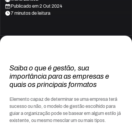
Publicado em
2 Out 2024
7
minutos de leitura
Saiba o que é gestão, sua
importância para as empresas e
quais os principais formatos
Elemento capaz de determinar se uma empresa terá
sucesso ou não, o modelo de gestão escolhido para
guiar a organização pode se basear em algum estilo já
existente, ou mesmo mesclar um ou mais tipos.