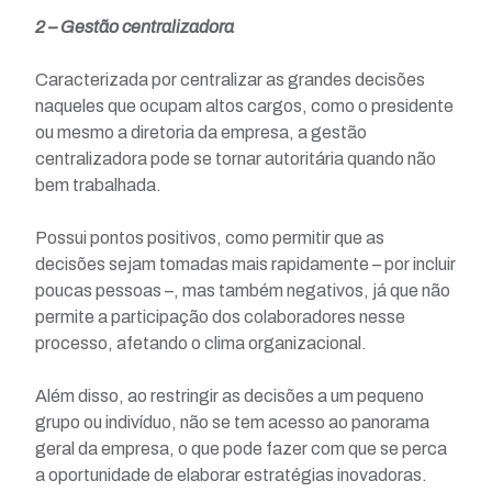
2 – Gestão centralizadora
Caracterizada por centralizar as grandes decisões
naqueles que ocupam altos cargos, como o presidente
ou mesmo a diretoria da empresa, a gestão
centralizadora pode se tornar autoritária quando não
bem trabalhada.
Possui pontos positivos, como permitir que as
decisões sejam tomadas mais rapidamente – por incluir
poucas pessoas –, mas também negativos, já que não
permite a participação dos colaboradores nesse
processo, afetando o clima organizacional.
Além disso, ao restringir as decisões a um pequeno
grupo ou indivíduo, não se tem acesso ao panorama
geral da empresa, o que pode fazer com que se perca
a oportunidade de elaborar estratégias inovadoras.