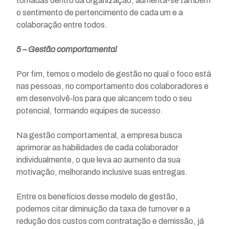
tomadas dentro da organização, aumenta-se também
o sentimento de pertencimento de cada um e a
colaboração entre todos.
5 – Gestão comportamental
Por fim, temos o modelo de gestão no qual o foco está
nas pessoas, no comportamento dos colaboradores e
em desenvolvê-los para que alcancem todo o seu
potencial, formando equipes de sucesso.
Na gestão comportamental, a empresa busca
aprimorar as habilidades de cada colaborador
individualmente, o que leva ao aumento da sua
motivação, melhorando inclusive suas entregas.
Entre os benefícios desse modelo de gestão,
podemos citar diminuição da taxa de turnover e a
redução dos custos com contratação e demissão, já