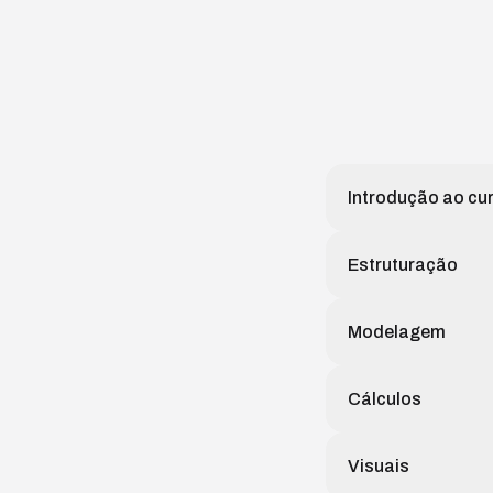
Introdução ao cu
Estruturação
Modelagem
Cálculos
Visuais