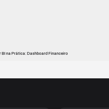
 BI na Prática: Dashboard Financeiro