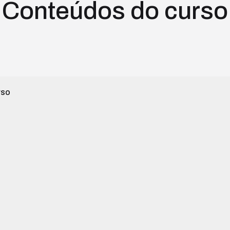
Conteúdos do curso
rso